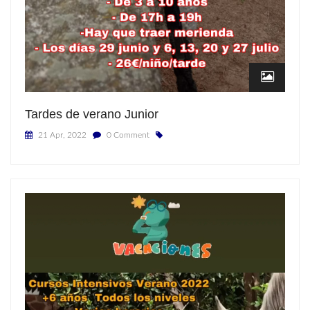
Tardes de verano Junior
21 Apr, 2022
0 Comment