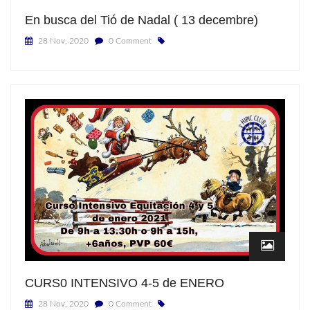
En busca del Tió de Nadal ( 13 decembre)
28 Nov, 2020
0 Comment
CURS0 INTENSIVO 4-5 de ENERO
28 Nov, 2020
0 Comment