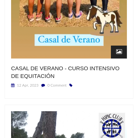
CASAL DE VERANO - CURSO INTENSIVO
DE EQUITACIÓN
12 Apr, 2023
0 Comment