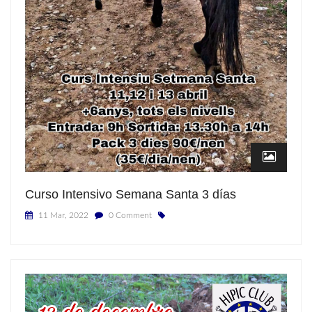
Curso Intensivo Semana Santa 3 días
11 Mar, 2022
0 Comment