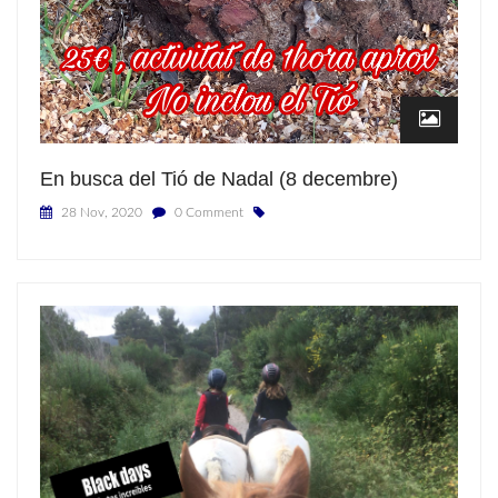
En busca del Tió de Nadal (8 decembre)
28 Nov, 2020
0 Comment