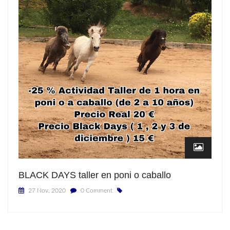
BLACK DAYS taller en poni o caballo
27 Nov, 2020
0 Comment