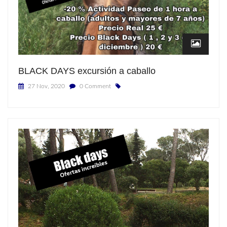
BLACK DAYS excursión a caballo
27 Nov, 2020
0 Comment