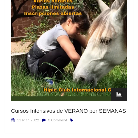
Cursos Intensivos de VERANO por SEMANAS
11 Mar, 2022
0 Comment