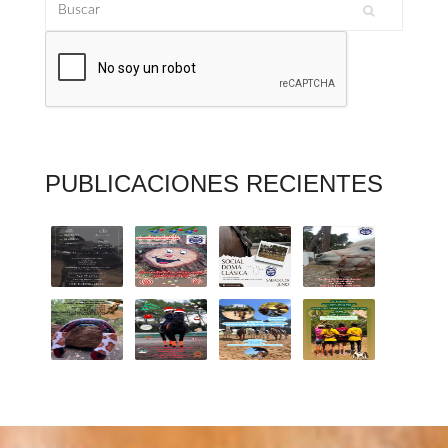
Buscar
Formulario de búsqueda
PUBLICACIONES RECIENTES