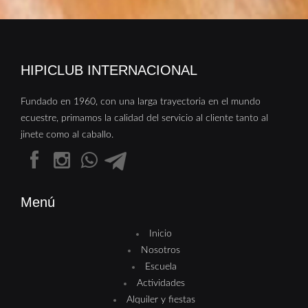
HIPICLUB INTERNACIONAL
Fundado en 1960, con una larga trayectoria en el mundo
ecuestre, primamos la calidad del servicio al cliente tanto al
jinete como al caballo.
Menú
Inicio
Nosotros
Escuela
Actividades
Alquiler y fiestas