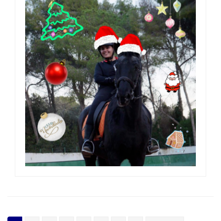
CASAL DE VERANO 2024
05 jun, 2024
0 Comment