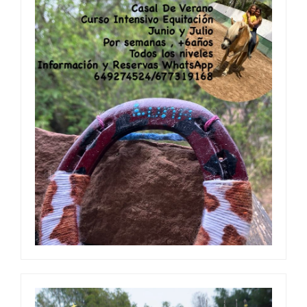
TARDES DE VERANO JUNIOR
05 jun, 2024
0 Comment