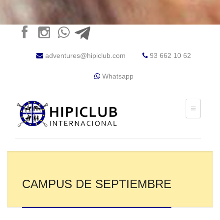
adventures@hipiclub.com
93 662 10 62
Whatsapp
CAMPUS DE SEPTIEMBRE