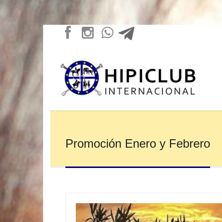
Promoción Enero y Febrero