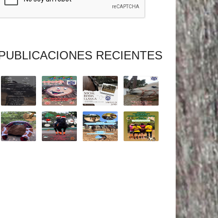
PUBLICACIONES RECIENTES