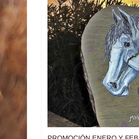
PROMOCIÓN ENERO Y FE