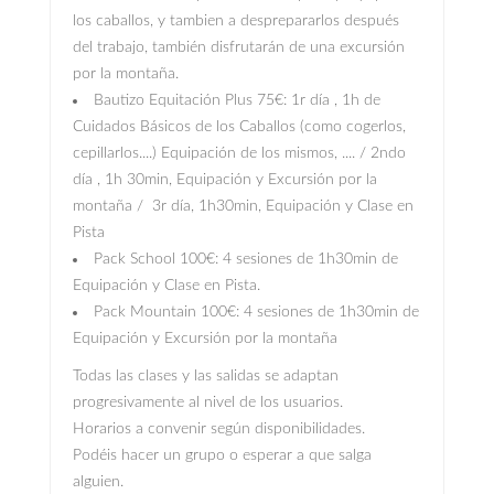
los caballos, y tambien a desprepararlos después
del trabajo, también disfrutarán de una excursión
por la montaña.
Bautizo Equitación Plus 75€: 1r día , 1h de
Cuidados Básicos de los Caballos (como cogerlos,
cepillarlos....) Equipación de los mismos, .... / 2ndo
día , 1h 30min, Equipación y Excursión por la
montaña / 3r día, 1h30min, Equipación y Clase en
Pista
Pack School 100€: 4 sesiones de 1h30min de
Equipación y Clase en Pista.
Pack Mountain 100€: 4 sesiones de 1h30min de
Equipación y Excursión por la montaña
Todas las clases y las salidas se adaptan
progresivamente al nivel de los usuarios.
Horarios a convenir según disponibilidades.
Podéis hacer un grupo o esperar a que salga
alguien.