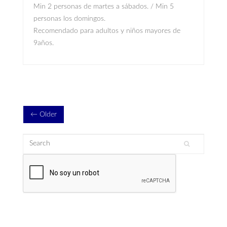
Min 2 personas de martes a sábados. / Min 5
personas los domingos.
Recomendado para adultos y niños mayores de
9años.
← Older
Search
Search form