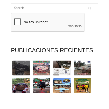
Search
Search form
PUBLICACIONES RECIENTES