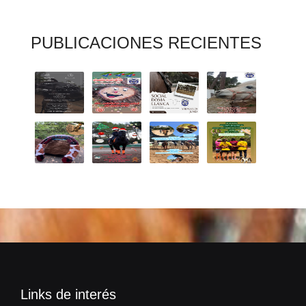
PUBLICACIONES RECIENTES
Links de interés