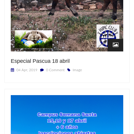
Especial Pascua 18 abril
04 Apr, 2019
0 Comment
Image