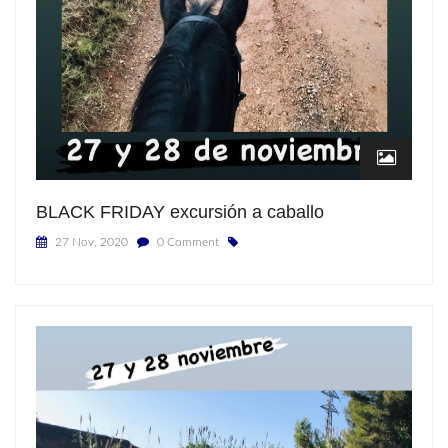
BLACK FRIDAY excursión a caballo
27 Nov, 2020
0 Comment