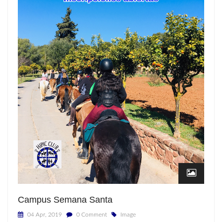
Campus Semana Santa
04 Apr, 2019
0 Comment
Image