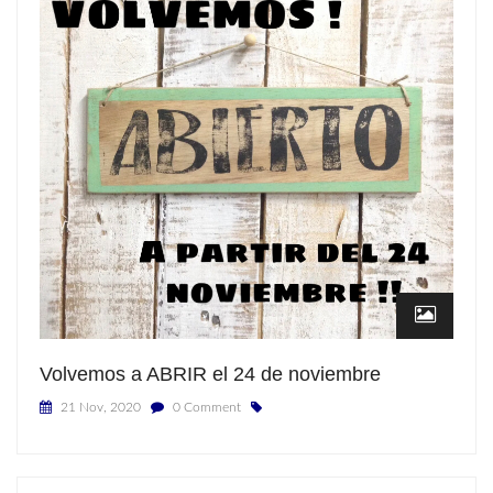
Volvemos a ABRIR el 24 de noviembre
21 Nov, 2020
0 Comment