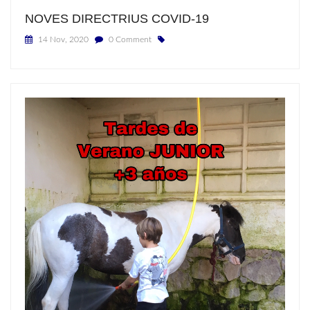
NOVES DIRECTRIUS COVID-19
14 Nov, 2020
0 Comment