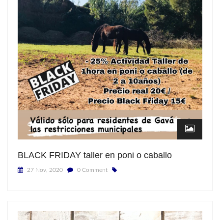
BLACK FRIDAY taller en poni o caballo
27 Nov, 2020
0 Comment