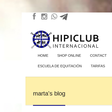
HOME
SHOP ONLINE
CONTACT
ESCUELA DE EQUITACIÓN
TARIFAS
marta's blog