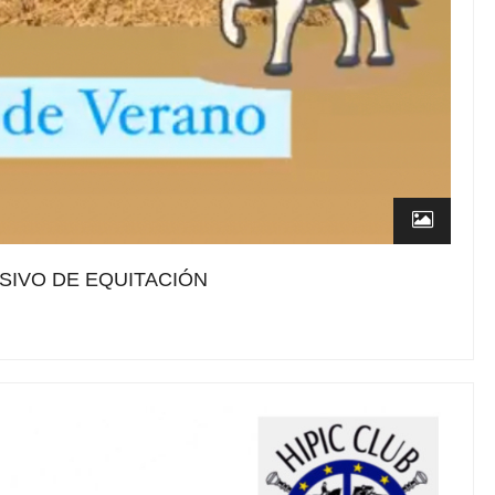
SIVO DE EQUITACIÓN