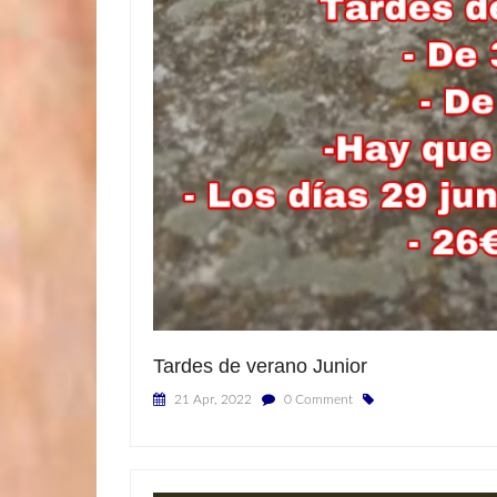
Tardes de verano Junior
21 Apr, 2022
0 Comment