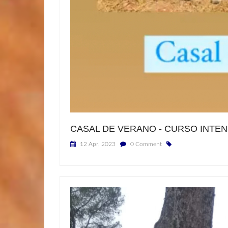
CASAL DE VERANO - CURSO INTEN
12 Apr, 2023
0 Comment