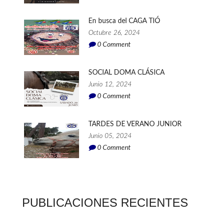
En busca del CAGA TIÓ
Octubre 26, 2024
0
Comment
SOCIAL DOMA CLÁSICA
Junio 12, 2024
0
Comment
TARDES DE VERANO JUNIOR
Junio 05, 2024
0
Comment
PUBLICACIONES RECIENTES