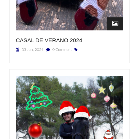
CASAL DE VERANO 2024
05 Jun, 2024
0 Comment