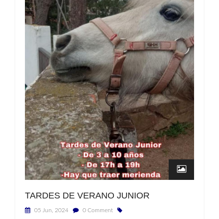
TARDES DE VERANO JUNIOR
05 Jun, 2024
0 Comment