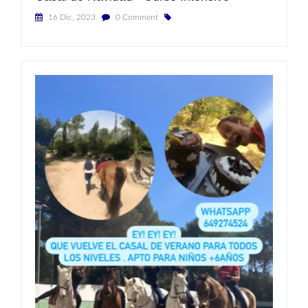
16 Dic, 2023
0 Comment