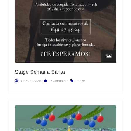
Stage Semana Santa
15 Ene, 2026
0 Comment
Image