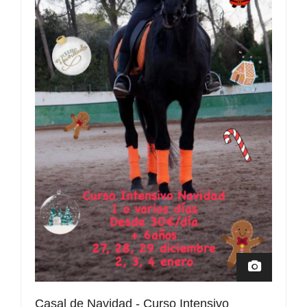
Casal de Navidad - Curso Intensivo