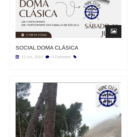
SOCIAL DOMA CLÁSICA
12 Jun, 2024
0 Comment