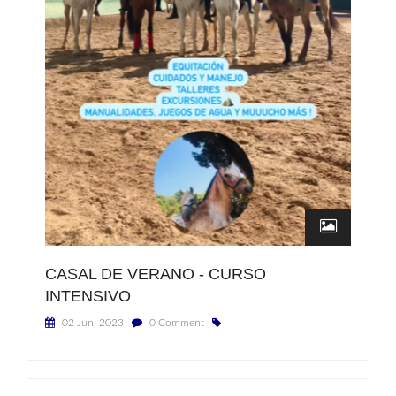
CASAL DE VERANO - CURSO
INTENSIVO
02 Jun, 2023
0 Comment