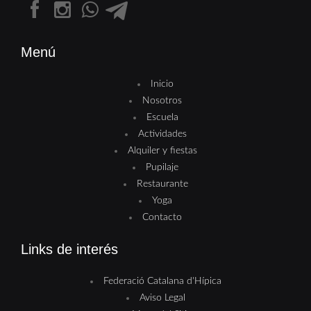
Menú
Inicio
Nosotros
Escuela
Actividades
Alquiler y fiestas
Pupilaje
Restaurante
Yoga
Contacto
Links de interés
Federació Catalana d'Hípica
Aviso Legal