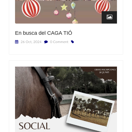
En busca del CAGA TIÓ
26 Oct, 2024
0 Comment