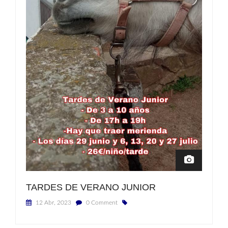
TARDES DE VERANO JUNIOR
12 Abr, 2023
0 Comment