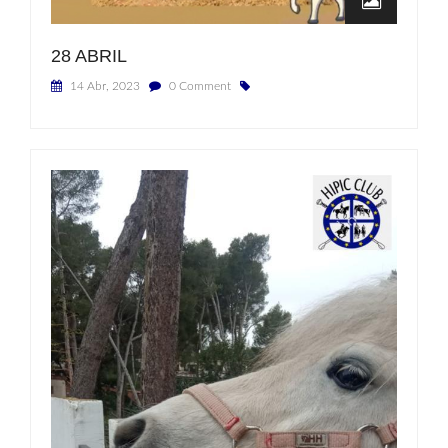
28 ABRIL
14 Abr, 2023
0 Comment