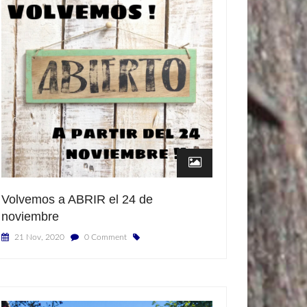
Volvemos a ABRIR el 24 de
noviembre
21 Nov, 2020
0 Comment