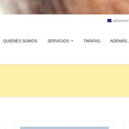
adventu
QUIENES SOMOS
SERVICIOS
TARIFAS
ADEMÁS..