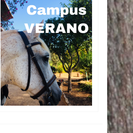
Campus verano 2019