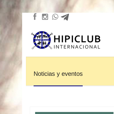
Noticias y eventos