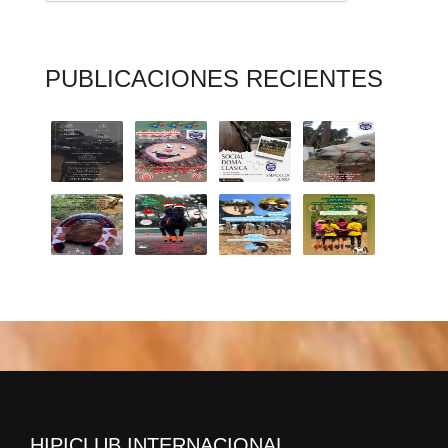
PUBLICACIONES RECIENTES
HIPICLUB INTERNACIONAL