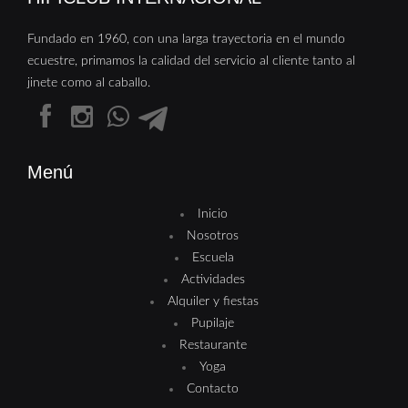
Fundado en 1960, con una larga trayectoria en el mundo
ecuestre, primamos la calidad del servicio al cliente tanto al
jinete como al caballo.
Menú
Inicio
Nosotros
Escuela
Actividades
Alquiler y fiestas
Pupilaje
Restaurante
Yoga
Contacto