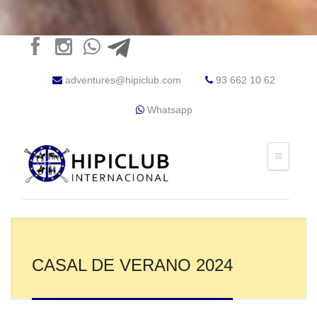
adventures@hipiclub.com
93 662 10 62
Whatsapp
CASAL DE VERANO 2024