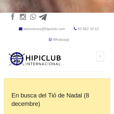
adventures@hipiclub.com
93 662 10 62
Whatsapp
En busca del Tió de Nadal (8
decembre)