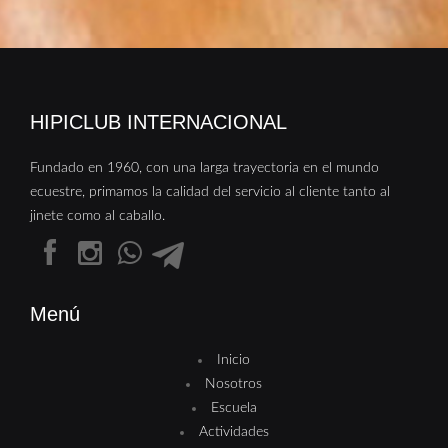
HIPICLUB INTERNACIONAL
Fundado en 1960, con una larga trayectoria en el mundo
ecuestre, primamos la calidad del servicio al cliente tanto al
jinete como al caballo.
Menú
Inicio
Nosotros
Escuela
Actividades