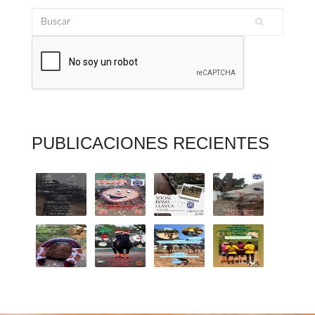
Buscar
Formulario de búsqueda
PUBLICACIONES RECIENTES