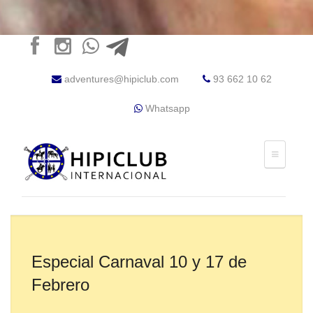
adventures@hipiclub.com
93 662 10 62
Whatsapp
Especial Carnaval 10 y 17 de
Febrero