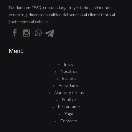
Fundado en 1960, con una larga trayectoria en el mundo
ecuestre, primamos la calidad del servicio al cliente tanto al
jinete como al caballo.
Menú
Inicio
Nosotros
Escuela
Actividades
Alquiler y fiestas
Pupilaje
Restaurante
Yoga
Contacto