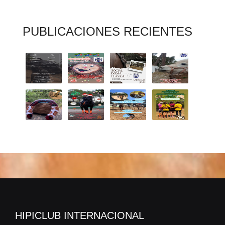
PUBLICACIONES RECIENTES
HIPICLUB INTERNACIONAL