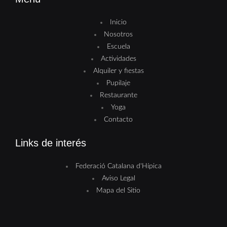
Inicio
Nosotros
Escuela
Actividades
Alquiler y fiestas
Pupilaje
Restaurante
Yoga
Contacto
Links de interés
Federació Catalana d'Hípica
Aviso Legal
Mapa del Sitio