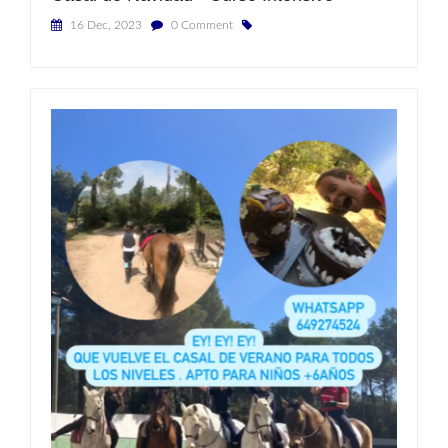
16 Dec, 2023
0 Comment