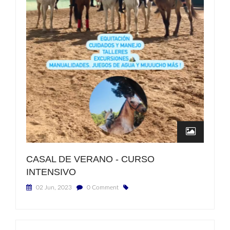
CASAL DE VERANO - CURSO
INTENSIVO
02 Jun, 2023
0 Comment