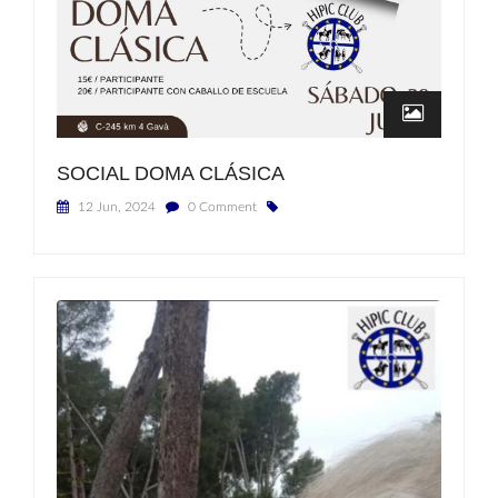
SOCIAL DOMA CLÁSICA
12 Jun, 2024
0 Comment