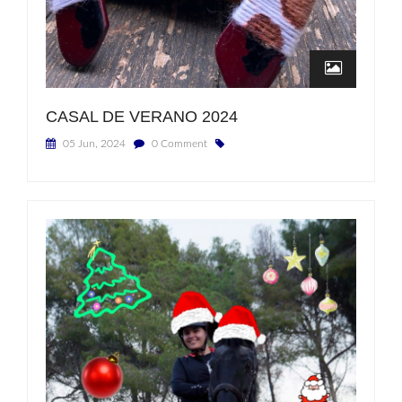
CASAL DE VERANO 2024
05 Jun, 2024
0 Comment