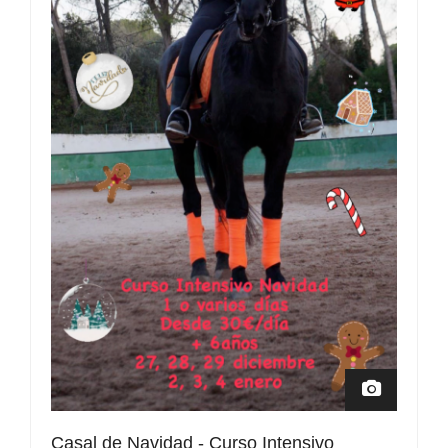
Casal de Navidad - Curso Intensivo