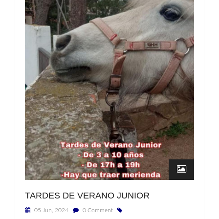
TARDES DE VERANO JUNIOR
05 Jun, 2024
0 Comment