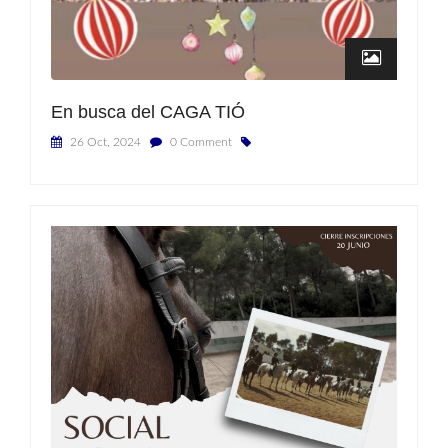
En busca del CAGA TIÓ
26 Oct, 2024
0 Comment