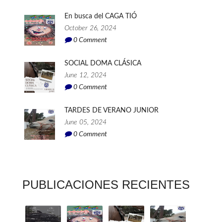
En busca del CAGA TIÓ
October 26, 2024
0
Comment
SOCIAL DOMA CLÁSICA
June 12, 2024
0
Comment
TARDES DE VERANO JUNIOR
June 05, 2024
0
Comment
PUBLICACIONES RECIENTES