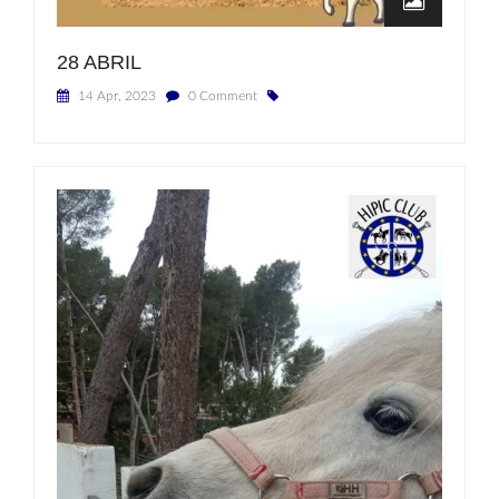
28 ABRIL
14 Apr, 2023
0 Comment