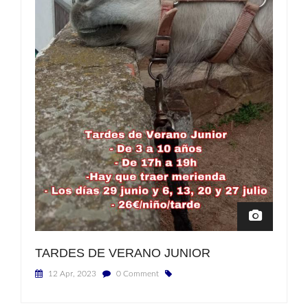
TARDES DE VERANO JUNIOR
12 Apr, 2023
0 Comment