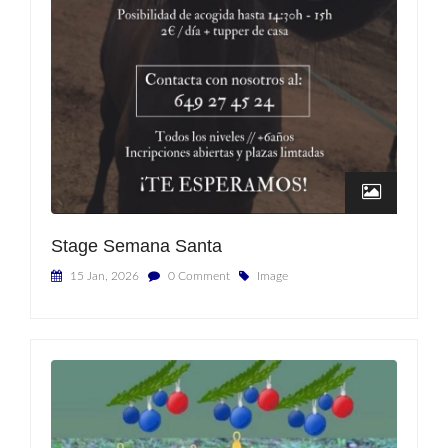
Stage Semana Santa
15 Jan, 2026
0 Comment
Image