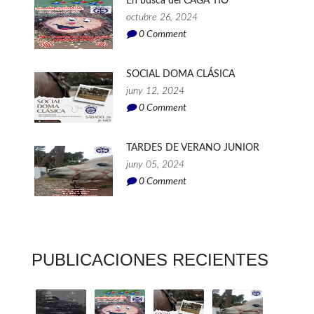
En busca del CAGA TIÓ
octubre 26, 2024
0
Comment
SOCIAL DOMA CLÁSICA
juny 12, 2024
0
Comment
TARDES DE VERANO JUNIOR
juny 05, 2024
0
Comment
PUBLICACIONES RECIENTES