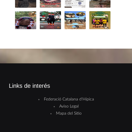
Links de interés
Federació Catalana d'Hípica
Aviso Legal
Mapa del Sitio