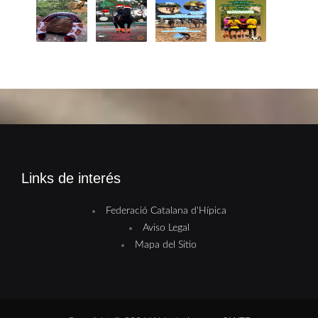
Links de interés
Federació Catalana d'Hípica
Aviso Legal
Mapa del Sitio