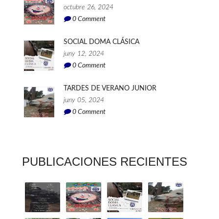
octubre 26, 2024
0
Comment
SOCIAL DOMA CLÁSICA
juny 12, 2024
0
Comment
TARDES DE VERANO JUNIOR
juny 05, 2024
0
Comment
PUBLICACIONES RECIENTES